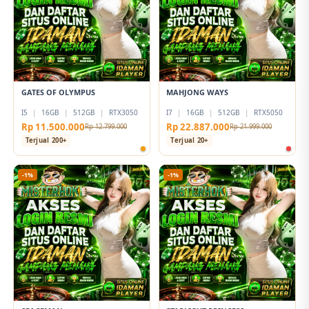
GATES OF OLYMPUS
MAHJONG WAYS
I5
|
16GB
|
512GB
|
RTX3050
I7
|
16GB
|
512GB
|
RTX5050
Rp 11.500.000
Rp 22.887.000
Rp 12.799.000
Rp 21.999.000
Terjual 200+
Terjual 20+
-1%
-1%