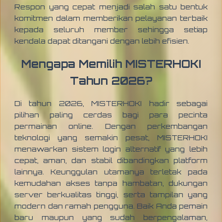
Respon yang cepat menjadi salah satu bentuk
komitmen dalam memberikan pelayanan terbaik
kepada seluruh member sehingga setiap
kendala dapat ditangani dengan lebih efisien.
Mengapa Memilih MISTERHOKI
Tahun 2026?
Di tahun 2026, MISTERHOKI hadir sebagai
pilihan paling cerdas bagi para pecinta
permainan online. Dengan perkembangan
teknologi yang semakin pesat, MISTERHOKI
menawarkan sistem login alternatif yang lebih
cepat, aman, dan stabil dibandingkan platform
lainnya. Keunggulan utamanya terletak pada
kemudahan akses tanpa hambatan, dukungan
server berkualitas tinggi, serta tampilan yang
modern dan ramah pengguna. Baik Anda pemain
baru maupun yang sudah berpengalaman,