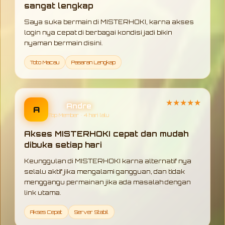
sangat lengkap
Saya suka bermain di MISTERHOKI, karna akses
login nya cepat di berbagai kondisi jadi bikin
nyaman bermain disini.
Toto Macau
Pasaran Lengkap
★★★★★
Andre
A
Top Member • 4 hari lalu
Akses MISTERHOKI cepat dan mudah
dibuka setiap hari
Keunggulan di MISTERHOKI karna alternatif nya
selalu aktif jika mengalami gangguan, dan tidak
menggangu permainan jika ada masalah dengan
link utama.
Akses Cepat
Server Stabil