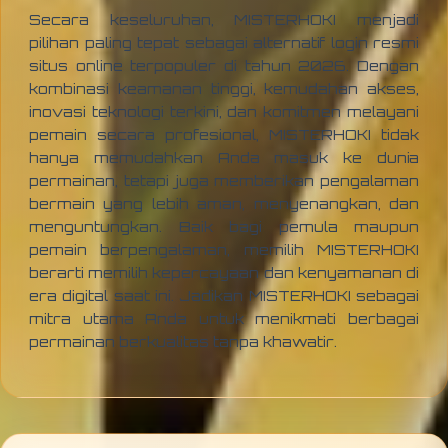
Secara keseluruhan, MISTERHOKI menjadi
pilihan paling tepat sebagai alternatif login resmi
situs online terpopuler di tahun 2026. Dengan
kombinasi keamanan tinggi, kemudahan akses,
inovasi teknologi terkini, dan komitmen melayani
pemain secara profesional, MISTERHOKI tidak
hanya memudahkan Anda masuk ke dunia
permainan, tetapi juga memberikan pengalaman
bermain yang lebih aman, menyenangkan, dan
menguntungkan. Baik bagi pemula maupun
pemain berpengalaman, memilih MISTERHOKI
berarti memilih kepercayaan dan kenyamanan di
era digital saat ini. Jadikan MISTERHOKI sebagai
mitra utama Anda untuk menikmati berbagai
permainan berkualitas tanpa khawatir.