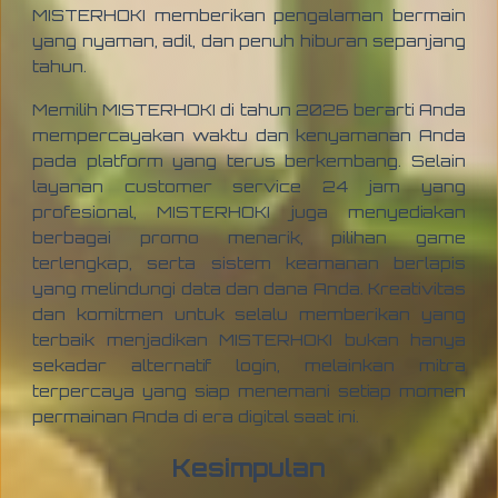
MISTERHOKI memberikan pengalaman bermain
yang nyaman, adil, dan penuh hiburan sepanjang
tahun.
Memilih MISTERHOKI di tahun 2026 berarti Anda
mempercayakan waktu dan kenyamanan Anda
pada platform yang terus berkembang. Selain
layanan customer service 24 jam yang
profesional, MISTERHOKI juga menyediakan
berbagai promo menarik, pilihan game
terlengkap, serta sistem keamanan berlapis
yang melindungi data dan dana Anda. Kreativitas
dan komitmen untuk selalu memberikan yang
terbaik menjadikan MISTERHOKI bukan hanya
sekadar alternatif login, melainkan mitra
terpercaya yang siap menemani setiap momen
permainan Anda di era digital saat ini.
Kesimpulan