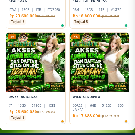
SPACEMAN
STARLIGHT PRINCESS
R7AI
|
16GB
|
1TB
|
RTX5060
R5AI
|
16GB
|
1TB
|
MISTER
Rp 23.600.000
Rp 18.800.000
Rp 21.399.000
Rp 19.799.000
Terjual 6
Terjual 5
-1%
-1%
SWEET BONANZA
WILD BANDINTO
I7
|
16GB
|
512GB
|
HOKI
CORE5
|
16GB
|
512GB
|
SEO
BA-777
Rp 28.600.080
Rp 27.999.000
Rp 17.888.000
Rp 18.499.000
Terjual 6