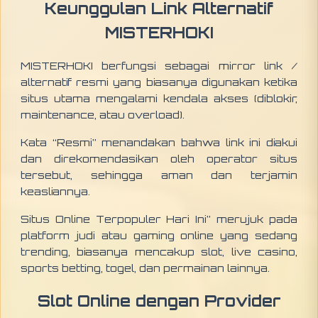
Keunggulan Link Alternatif
MISTERHOKI
MISTERHOKI berfungsi sebagai mirror link /
alternatif resmi yang biasanya digunakan ketika
situs utama mengalami kendala akses (diblokir,
maintenance, atau overload).
Kata “Resmi” menandakan bahwa link ini diakui
dan direkomendasikan oleh operator situs
tersebut, sehingga aman dan terjamin
keasliannya.
Situs Online Terpopuler Hari Ini” merujuk pada
platform judi atau gaming online yang sedang
trending, biasanya mencakup slot, live casino,
sports betting, togel, dan permainan lainnya.
Slot Online dengan Provider