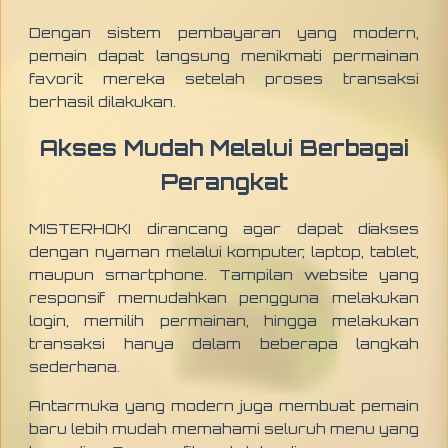
Dengan sistem pembayaran yang modern,
pemain dapat langsung menikmati permainan
favorit mereka setelah proses transaksi
berhasil dilakukan.
Akses Mudah Melalui Berbagai
Perangkat
MISTERHOKI dirancang agar dapat diakses
dengan nyaman melalui komputer, laptop, tablet,
maupun smartphone. Tampilan website yang
responsif memudahkan pengguna melakukan
login, memilih permainan, hingga melakukan
transaksi hanya dalam beberapa langkah
sederhana.
Antarmuka yang modern juga membuat pemain
baru lebih mudah memahami seluruh menu yang