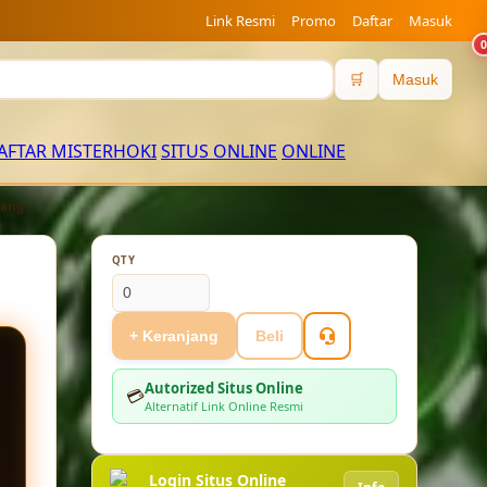
Link Resmi
Promo
Daftar
Masuk
0
🛒
Masuk
AFTAR MISTERHOKI
SITUS ONLINE
ONLINE
nang
QTY
+ Keranjang
Beli
Autorized Situs Online
💳
Alternatif Link Online Resmi
Login Situs Online