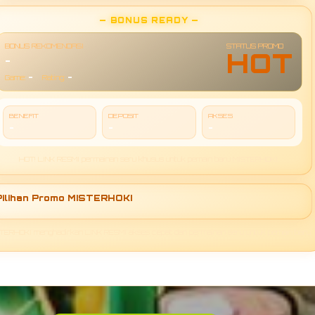
— BONUS READY —
BONUS REKOMENDASI
STATUS PROMO
HOT
-
-
-
Game:
Rating:
BENEFIT
DEPOSIT
AKSES
-
-
-
HOT! LINK RESMI permainan seru khusus untuk pemain baru MISTERHOKI.
Pilihan Promo MISTERHOKI
TERHOKI menghadirkan LINK RESMI akses cepat dan permainan seru untuk pemain baru.