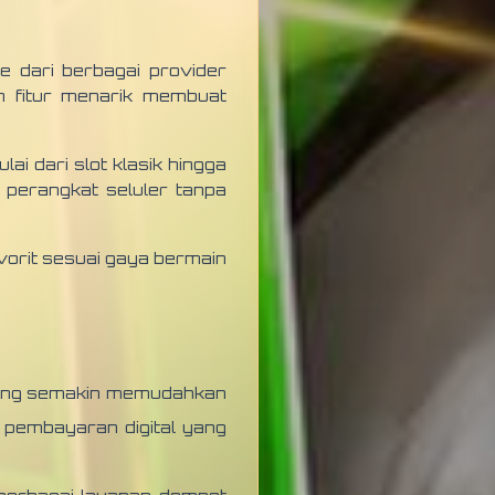
e dari berbagai provider
n fitur menarik membuat
ai dari slot klasik hingga
 perangkat seluler tanpa
orit sesuai gaya bermain
yang semakin memudahkan
 pembayaran digital yang
 berbagai layanan dompet