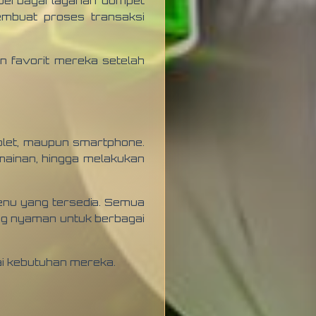
membuat proses transaksi
 favorit mereka setelah
blet, maupun smartphone.
mainan, hingga melakukan
nu yang tersedia. Semua
ng nyaman untuk berbagai
i kebutuhan mereka.