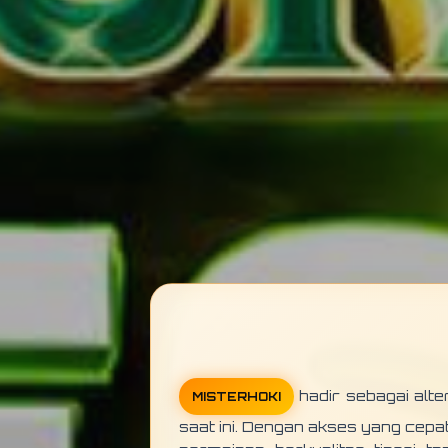
hadir sebagai alter
MISTERHOKI
saat ini. Dengan akses yang cep