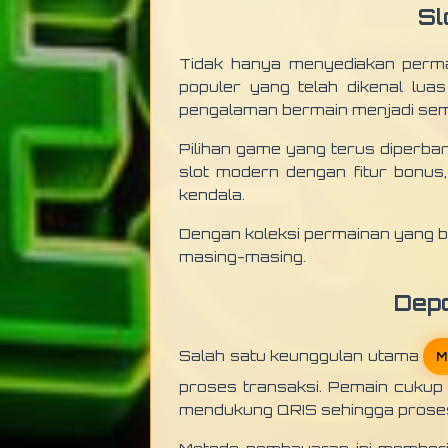
Sl
Tidak hanya menyediakan permai
populer yang telah dikenal lu
pengalaman bermain menjadi sem
Pilihan game yang terus diperbar
slot modern dengan fitur bonus
kendala.
Dengan koleksi permainan yang 
masing-masing.
Depo
Salah satu keunggulan utama
M
proses transaksi. Pemain cukup
mendukung QRIS sehingga proses d
Metode pembayaran ini memberika