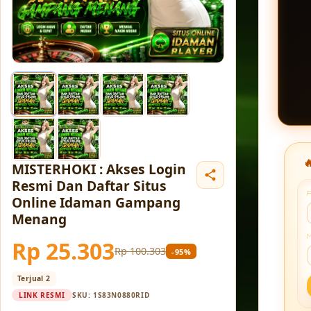
MISTERHOKI : Akses Login
Resmi Dan Daftar Situs
Online Idaman Gampang
Menang
Rp 25.303
Rp 100.303
-95%
Terjual 2
LINK RESMI
SKU:
1S83N0880RID