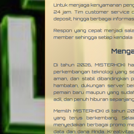
Untuk menjaga kenyamanan peng
24 jam. Tim customer service d
deposit, hingga berbagai informa
Respon yang cepat menjadi sal
member sehingga setiap kendala da
Menga
Di tahun 2026, MISTERHOKI hadi
perkembangan teknologi yang se
aman, dan stabil dibandingkan 
hambatan, dukungan server ber
pemain baru maupun yang suda
adil, dan penuh hiburan sepanjang
Memilih MISTERHOKI di tahun 
yang terus berkembang. Sela
menyediakan berbagai promo mena
data dan dana Anda. Kreativita