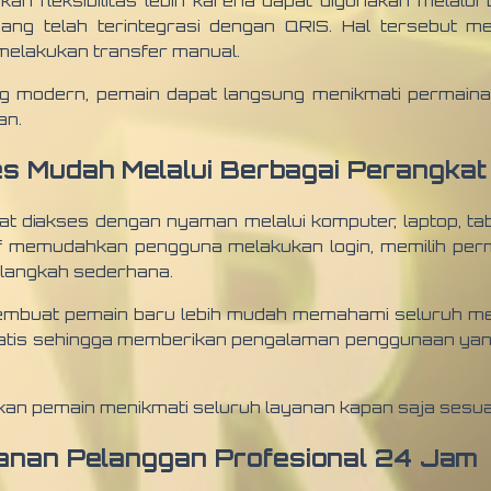
yang telah terintegrasi dengan QRIS. Hal tersebut 
 melakukan transfer manual.
 modern, pemain dapat langsung menikmati permainan
an.
s Mudah Melalui Berbagai Perangkat
t diakses dengan nyaman melalui komputer, laptop, ta
f memudahkan pengguna melakukan login, memilih per
 langkah sederhana.
mbuat pemain baru lebih mudah memahami seluruh me
tematis sehingga memberikan pengalaman penggunaan ya
an pemain menikmati seluruh layanan kapan saja sesua
anan Pelanggan Profesional 24 Jam