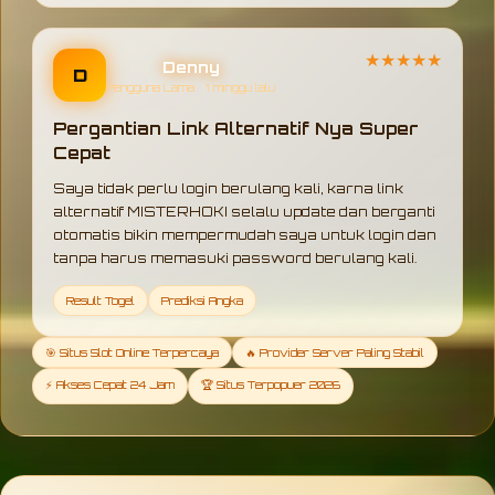
★★★★★
Denny
D
Pengguna Lama • 1 minggu lalu
Pergantian Link Alternatif Nya Super
Cepat
Saya tidak perlu login berulang kali, karna link
alternatif MISTERHOKI selalu update dan berganti
otomatis bikin mempermudah saya untuk login dan
tanpa harus memasuki password berulang kali.
Result Togel
Prediksi Angka
🎯 Situs Slot Online Terpercaya
🔥 Provider Server Paling Stabil
⚡ Akses Cepat 24 Jam
🏆 Situs Terpopuer 2026