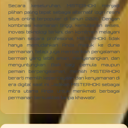
Secara keseluruhan, MISTERHOKI menjadi
pilihan paling tepat sebagai alternatif login resmi
situs online terpopuler di tahun 2026. Dengan
kombinasi keamanan tinggi, kemudahan akses,
inovasi teknologi terkini, dan komitmen melayani
pemain secara profesional, MISTERHOKI tidak
hanya memudahkan Anda masuk ke dunia
permainan, tetapi juga memberikan pengalaman
bermain yang lebih aman, menyenangkan, dan
menguntungkan. Baik bagi pemula maupun
pemain berpengalaman, memilih MISTERHOKI
berarti memilih kepercayaan dan kenyamanan di
era digital saat ini. Jadikan MISTERHOKI sebagai
mitra utama Anda untuk menikmati berbagai
permainan berkualitas tanpa khawatir.