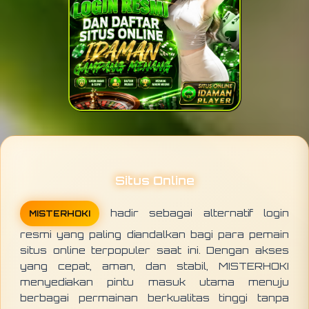
Situs Online
hadir sebagai alternatif login
MISTERHOKI
resmi yang paling diandalkan bagi para pemain
situs online terpopuler saat ini. Dengan akses
yang cepat, aman, dan stabil, MISTERHOKI
menyediakan pintu masuk utama menuju
berbagai permainan berkualitas tinggi tanpa