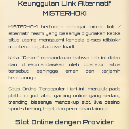
Keunggulan Link Alternatif
MISTERHOKI
MISTERHOKI berfungsi sebagai mirror link /
alternatif resmi yang biasanya digunakan ketika
situs utama mengalami kendala akses (diblokir,
maintenance, atau overload).
Kata “Resmi” menandakan bahwa link ini diakui
dan direkomendasikan oleh operator situs
tersebut, sehingga aman dan terjamin
keasliannya.
Situs Online Terpopuler Hari Ini” merujuk pada
platform judi atau gaming online yang sedang
trending, biasanya mencakup slot, live casino,
sports betting, togel, dan permainan lainnya.
Slot Online dengan Provider