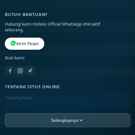
BUTUH BANTUAN?
Hubungi kami melalui Official WhatsApp interaktif
sekarang.
Kirim Pesan
Ikuti kami:
TENTANG SITUS ONLINE
Tentang Kami
Kontak Kami
Lokasi Toko
Selengkapnya
FAQ
PT Mister Hoki