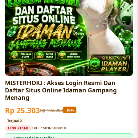
1/6
MISTERHOKI : Akses Login Resmi Dan
Daftar Situs Online Idaman Gampang
Menang
Rp 25.303
Rp 100.303
-95%
Terjual 2
LINK RESMI
SKU:
1S83N0880RID