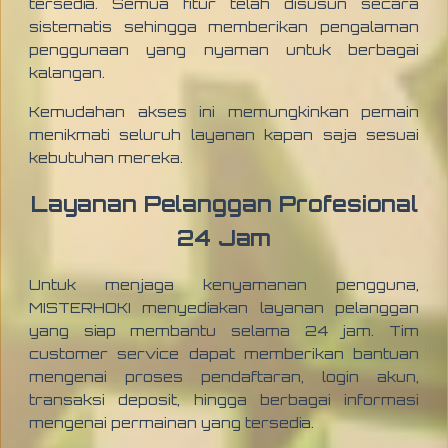
tersedia. Semua fitur telah disusun secara
sistematis sehingga memberikan pengalaman
penggunaan yang nyaman untuk berbagai
kalangan.
Kemudahan akses ini memungkinkan pemain
menikmati seluruh layanan kapan saja sesuai
kebutuhan mereka.
Layanan Pelanggan Profesional
24 Jam
Untuk menjaga kenyamanan pengguna,
MISTERHOKI menyediakan layanan pelanggan
yang siap membantu selama 24 jam. Tim
customer service dapat memberikan bantuan
mengenai proses pendaftaran, login akun,
transaksi deposit, hingga berbagai informasi
mengenai permainan yang tersedia.