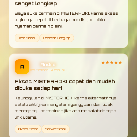
sangat lengkap
Saya suka bermain di MISTERHOKI, karna akses
login nya cepat di berbagai kondisi jadi bikin
nyaman bermain disini.
Toto Macau
Pasaran Lengkap
★★★★★
Andre
A
Top Member • 4 hari lalu
Akses MISTERHOKI cepat dan mudah
dibuka setiap hari
Keunggulan di MISTERHOKI karna alternatif nya
selalu aktif jika mengalami gangguan, dan tidak
menggangu permainan jika ada masalah dengan
link utama.
Akses Cepat
Server Stabil