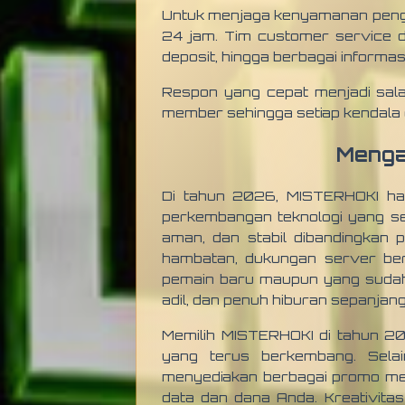
Untuk menjaga kenyamanan peng
24 jam. Tim customer service d
deposit, hingga berbagai informa
Respon yang cepat menjadi sal
member sehingga setiap kendala da
Menga
Di tahun 2026, MISTERHOKI hadi
perkembangan teknologi yang se
aman, dan stabil dibandingkan 
hambatan, dukungan server ber
pemain baru maupun yang suda
adil, dan penuh hiburan sepanjang
Memilih MISTERHOKI di tahun 
yang terus berkembang. Sela
menyediakan berbagai promo mena
data dan dana Anda. Kreativita