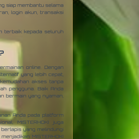
ng siap membantu selama
n, login akun, transaksi
 terbaik kepada seluruh
?
permainan online. Dengan
rnatif yang lebih cepat,
a kemudahan akses tanpa
mah pengguna. Baik Anda
n bermain yang nyaman,
anan Anda pada platform
ional, MISTERHOKI juga
berlapis yang melindungi
k menjadikan MISTERHOKI