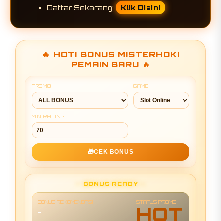
Daftar Sekarang:
Klik Disini
🔥 HOT! BONUS MISTERHOKI
PEMAIN BARU 🔥
PROMO
GAME
MIN RATING
🎁
CEK BONUS
— BONUS READY —
BONUS REKOMENDASI
STATUS PROMO
HOT
-