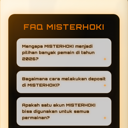
FAQ MISTERHOKI
Mengapa MISTERHOKI menjadi
pilihan banyak pemain di tahun
2026?
Bagaimana cara melakukan deposit
di MISTERHOKI?
Apakah satu akun MISTERHOKI
bisa digunakan untuk semua
permainan?