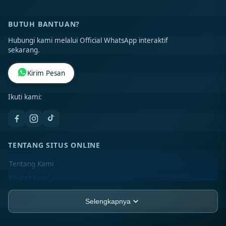
BUTUH BANTUAN?
Hubungi kami melalui Official WhatsApp interaktif
sekarang.
Kirim Pesan
Ikuti kami:
TENTANG SITUS ONLINE
Tentang Kami
Kontak Kami
Lokasi Toko
Selengkapnya
FAQ
PT Mister Hoki