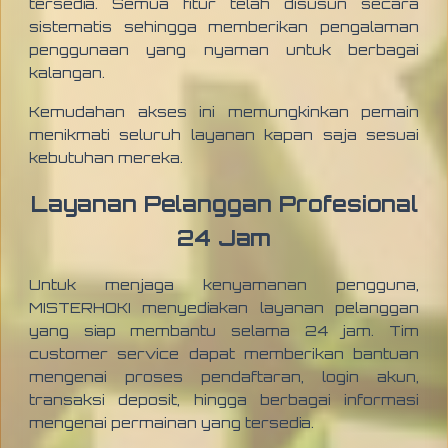
tersedia. Semua fitur telah disusun secara
sistematis sehingga memberikan pengalaman
penggunaan yang nyaman untuk berbagai
kalangan.
Kemudahan akses ini memungkinkan pemain
menikmati seluruh layanan kapan saja sesuai
kebutuhan mereka.
Layanan Pelanggan Profesional
24 Jam
Untuk menjaga kenyamanan pengguna,
MISTERHOKI menyediakan layanan pelanggan
yang siap membantu selama 24 jam. Tim
customer service dapat memberikan bantuan
mengenai proses pendaftaran, login akun,
transaksi deposit, hingga berbagai informasi
mengenai permainan yang tersedia.