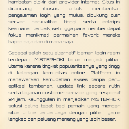
hambatan blokir dari provider internet. Situs ini
dirancang khusus untuk memberikan
pengalaman login yang mulus, didukung oleh
server berkualitas tinggi serta enkripsi
keamanan terbaik, sehingga para member dapat
fokus menikmati permainan favorit mereka
kapan saja dan di mana saja.
Sebagai salah satu alternatif idaman login resmi
terdepan, MISTERHOKI terus menjadi pilihan
utama karena tingkat popularitasnya yang tinggi
di kalangan komunitas online. Platform ini
menawarkan kemudahan akses tanpa perlu
aplikasi tambahan, update link secara rutin,
serta layanan customer service yang responsif
24 jam. Keunggulan ini menjadikan MISTERHOKI
solusi paling tepat bagi pemain yang mencari
situs online terpercaya dengan pilihan game
lengkap dan peluang menang yang lebih besar.