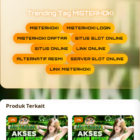
Trending Tag MISTERHOKI
MISTERHOKI
MISTERHOKI LOGIN
MISTERHOKI DAFTAR
SITUS SLOT ONLINE
SITUS ONLINE
LINK ONLINE
ALTERNATIF RESMI
SERVER SLOT ONLINE
LINK MISTERHOKI
Produk Terkait
-2%
-1%