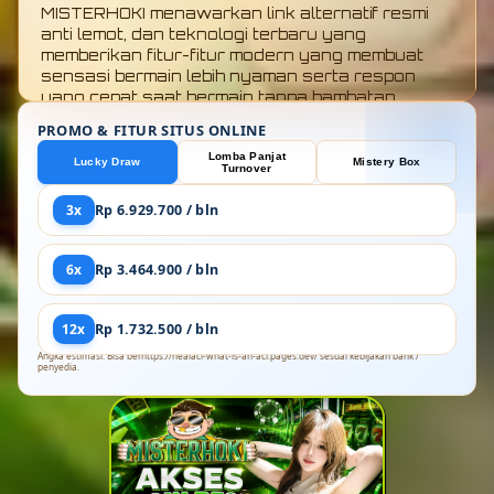
Nggak ada link berputar atau halaman aneh
yang bikin bingung. MISTERHOKI kasih jalur
akses langsung ke sistem utama tanpa ribet.
Semua transparan, jelas, dan aman buat
pengguna yang pengen masuk ke platform
tanpa distraksi.
PROMO & FITUR SITUS ONLINE
Lomba Panjat
Lucky Draw
Mistery Box
Turnover
3x
Rp 6.929.700 / bln
6x
Rp 3.464.900 / bln
12x
Rp 1.732.500 / bln
Angka estimasi. Bisa berhttps://healacl-what-is-an-acl.pages.dev/ sesuai kebijakan bank /
penyedia.