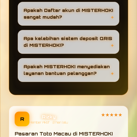
Apakah Daftar akun di MISTERHOKI
sangat mudah?
Apa kelebihan sistem deposit QRIS
di MISTERHOKI?
Apakah MISTERHOKI menyediakan
layanan bantuan pelanggan?
★★★★★
Rizky
R
Member Aktif • 2 hari lalu
Pasaran Toto Macau di MISTERHOKI