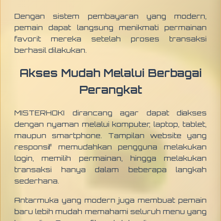
Dengan sistem pembayaran yang modern,
pemain dapat langsung menikmati permainan
favorit mereka setelah proses transaksi
berhasil dilakukan.
Akses Mudah Melalui Berbagai
Perangkat
MISTERHOKI dirancang agar dapat diakses
dengan nyaman melalui komputer, laptop, tablet,
maupun smartphone. Tampilan website yang
responsif memudahkan pengguna melakukan
login, memilih permainan, hingga melakukan
transaksi hanya dalam beberapa langkah
sederhana.
Antarmuka yang modern juga membuat pemain
baru lebih mudah memahami seluruh menu yang