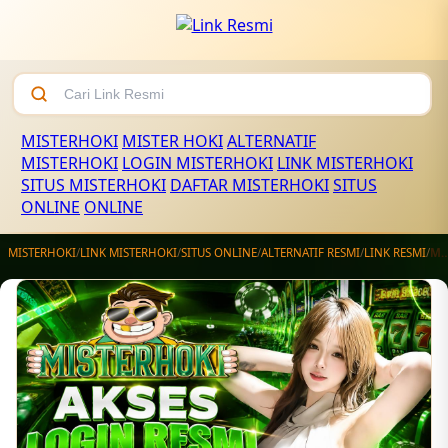
MISTERHOKI
MISTER HOKI
ALTERNATIF
MISTERHOKI
LOGIN MISTERHOKI
LINK MISTERHOKI
SITUS MISTERHOKI
DAFTAR MISTERHOKI
SITUS
ONLINE
ONLINE
MISTERHOKI
/
LINK MISTERHOKI
/
SITUS ONLINE
/
ALTERNATIF RESMI
/
LINK RESMI
/
MISTERHOKI : Akses Login Resmi Dan Daftar Situs Onlin