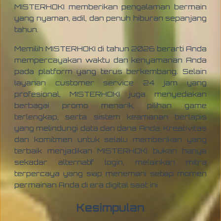
MISTERHOKI memberikan pengalaman bermain
yang nyaman, adil, dan penuh hiburan sepanjang
tahun.
Memilih MISTERHOKI di tahun 2026 berarti Anda
mempercayakan waktu dan kenyamanan Anda
pada platform yang terus berkembang. Selain
layanan customer service 24 jam yang
profesional, MISTERHOKI juga menyediakan
berbagai promo menarik, pilihan game
terlengkap, serta sistem keamanan berlapis
yang melindungi data dan dana Anda. Kreativitas
dan komitmen untuk selalu memberikan yang
terbaik menjadikan MISTERHOKI bukan hanya
sekadar alternatif login, melainkan mitra
terpercaya yang siap menemani setiap momen
permainan Anda di era digital saat ini.
Kesimpulan