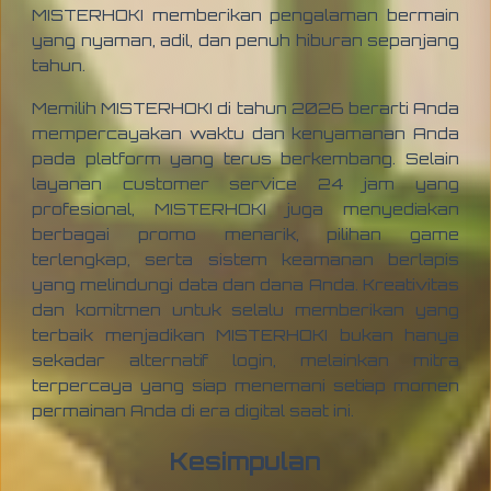
MISTERHOKI memberikan pengalaman bermain
yang nyaman, adil, dan penuh hiburan sepanjang
tahun.
Memilih MISTERHOKI di tahun 2026 berarti Anda
mempercayakan waktu dan kenyamanan Anda
pada platform yang terus berkembang. Selain
layanan customer service 24 jam yang
profesional, MISTERHOKI juga menyediakan
berbagai promo menarik, pilihan game
terlengkap, serta sistem keamanan berlapis
yang melindungi data dan dana Anda. Kreativitas
dan komitmen untuk selalu memberikan yang
terbaik menjadikan MISTERHOKI bukan hanya
sekadar alternatif login, melainkan mitra
terpercaya yang siap menemani setiap momen
permainan Anda di era digital saat ini.
Kesimpulan