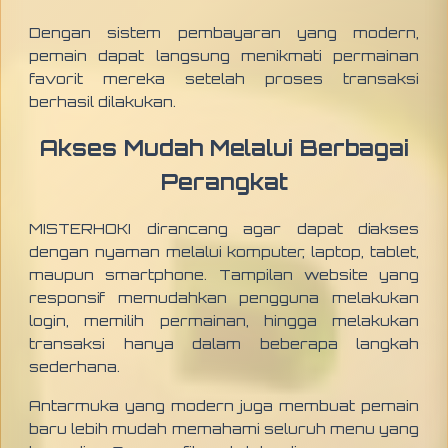
Dengan sistem pembayaran yang modern,
pemain dapat langsung menikmati permainan
favorit mereka setelah proses transaksi
berhasil dilakukan.
Akses Mudah Melalui Berbagai
Perangkat
MISTERHOKI dirancang agar dapat diakses
dengan nyaman melalui komputer, laptop, tablet,
maupun smartphone. Tampilan website yang
responsif memudahkan pengguna melakukan
login, memilih permainan, hingga melakukan
transaksi hanya dalam beberapa langkah
sederhana.
Antarmuka yang modern juga membuat pemain
baru lebih mudah memahami seluruh menu yang