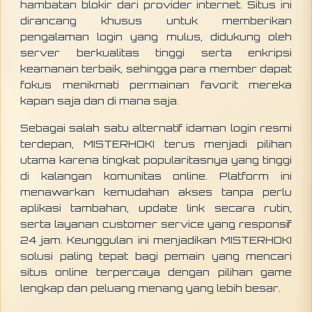
hambatan blokir dari provider internet. Situs ini
dirancang khusus untuk memberikan
pengalaman login yang mulus, didukung oleh
server berkualitas tinggi serta enkripsi
keamanan terbaik, sehingga para member dapat
fokus menikmati permainan favorit mereka
kapan saja dan di mana saja.
Sebagai salah satu alternatif idaman login resmi
terdepan, MISTERHOKI terus menjadi pilihan
utama karena tingkat popularitasnya yang tinggi
di kalangan komunitas online. Platform ini
menawarkan kemudahan akses tanpa perlu
aplikasi tambahan, update link secara rutin,
serta layanan customer service yang responsif
24 jam. Keunggulan ini menjadikan MISTERHOKI
solusi paling tepat bagi pemain yang mencari
situs online terpercaya dengan pilihan game
lengkap dan peluang menang yang lebih besar.