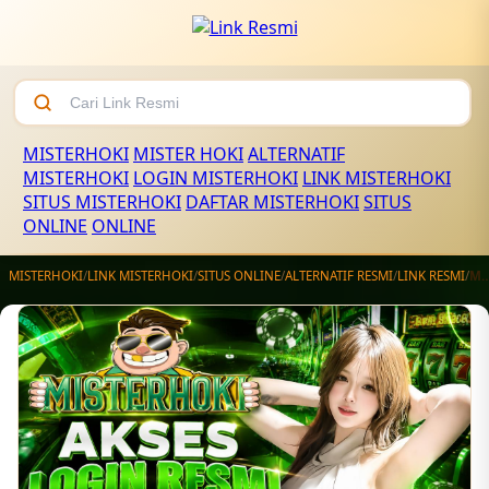
MISTERHOKI
MISTER HOKI
ALTERNATIF
MISTERHOKI
LOGIN MISTERHOKI
LINK MISTERHOKI
SITUS MISTERHOKI
DAFTAR MISTERHOKI
SITUS
ONLINE
ONLINE
MISTERHOKI
/
LINK MISTERHOKI
/
SITUS ONLINE
/
ALTERNATIF RESMI
/
LINK RESMI
/
MISTERHOKI : Akses Login Resmi Dan Daftar Situs Onlin