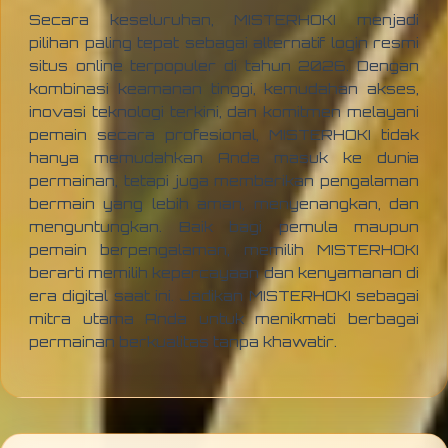
Secara keseluruhan, MISTERHOKI menjadi
pilihan paling tepat sebagai alternatif login resmi
situs online terpopuler di tahun 2026. Dengan
kombinasi keamanan tinggi, kemudahan akses,
inovasi teknologi terkini, dan komitmen melayani
pemain secara profesional, MISTERHOKI tidak
hanya memudahkan Anda masuk ke dunia
permainan, tetapi juga memberikan pengalaman
bermain yang lebih aman, menyenangkan, dan
menguntungkan. Baik bagi pemula maupun
pemain berpengalaman, memilih MISTERHOKI
berarti memilih kepercayaan dan kenyamanan di
era digital saat ini. Jadikan MISTERHOKI sebagai
mitra utama Anda untuk menikmati berbagai
permainan berkualitas tanpa khawatir.