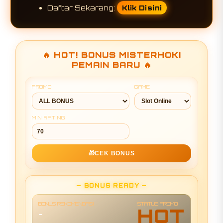
Daftar Sekarang:
Klik Disini
🔥 HOT! BONUS MISTERHOKI
PEMAIN BARU 🔥
PROMO
GAME
MIN RATING
🎁
CEK BONUS
— BONUS READY —
BONUS REKOMENDASI
STATUS PROMO
HOT
-