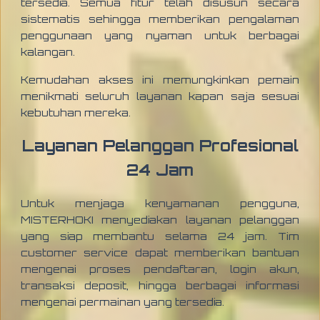
tersedia. Semua fitur telah disusun secara
sistematis sehingga memberikan pengalaman
penggunaan yang nyaman untuk berbagai
kalangan.
Kemudahan akses ini memungkinkan pemain
menikmati seluruh layanan kapan saja sesuai
kebutuhan mereka.
Layanan Pelanggan Profesional
24 Jam
Untuk menjaga kenyamanan pengguna,
MISTERHOKI menyediakan layanan pelanggan
yang siap membantu selama 24 jam. Tim
customer service dapat memberikan bantuan
mengenai proses pendaftaran, login akun,
transaksi deposit, hingga berbagai informasi
mengenai permainan yang tersedia.