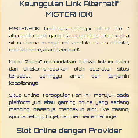
Keunggulan Link Alternatif
MISTERHOKI
MISTERHOKI berfungsi sebagai mirror link /
alternatif resmi yang biasanya digunakan ketika
situs utama mengalami kendala akses (diblokir,
maintenance, atau overload).
Kata “Resmi” menandakan bahwa link ini diakui
dan direkomendasikan oleh operator situs
tersebut, sehingga aman dan terjamin
keasliannya.
Situs Online Terpopuler Hari Ini” merujuk pada
platform judi atau gaming online yang sedang
trending, biasanya mencakup slot, live casino,
sports betting, togel, dan permainan lainnya.
Slot Online dengan Provider