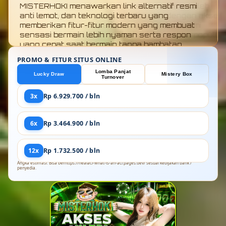
Nggak ada link berputar atau halaman aneh
yang bikin bingung. MISTERHOKI kasih jalur
akses langsung ke sistem utama tanpa ribet.
Semua transparan, jelas, dan aman buat
pengguna yang pengen masuk ke platform
tanpa distraksi.
PROMO & FITUR SITUS ONLINE
Lomba Panjat
Lucky Draw
Mistery Box
Turnover
3x
Rp 6.929.700 / bln
6x
Rp 3.464.900 / bln
12x
Rp 1.732.500 / bln
Angka estimasi. Bisa berhttps://healacl-what-is-an-acl.pages.dev/ sesuai kebijakan bank /
penyedia.