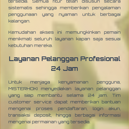
tersedia. Semua fitur telah disusun secara
sistematis sehingga memberikan pengalaman
penggunaan yang nyaman untuk berbagai
kalangan.
Kemudahan akses ini memungkinkan pemain
menikmati seluruh layanan kapan saja sesuai
kebutuhan mereka.
Layanan Pelanggan Profesional
24 Jam
Untuk menjaga kenyamanan pengguna,
MISTERHOKI menyediakan layanan pelanggan
yang siap membantu selama 24 jam. Tim
customer service dapat memberikan bantuan
mengenai proses pendaftaran, login akun,
transaksi deposit, hingga berbagai informasi
mengenai permainan yang tersedia.