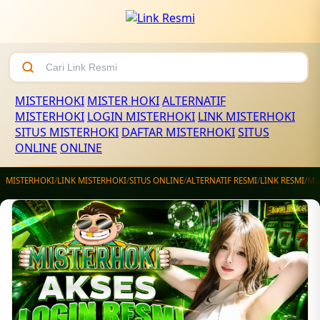
MISTERHOKI
MISTER HOKI
ALTERNATIF
MISTERHOKI
LOGIN MISTERHOKI
LINK MISTERHOKI
SITUS MISTERHOKI
DAFTAR MISTERHOKI
SITUS
ONLINE
ONLINE
MISTERHOKI
/
LINK MISTERHOKI
/
SITUS ONLINE
/
ALTERNATIF RESMI
/
LINK RESMI
/
MISTERHOKI : Akses Login Resmi Dan Daftar Situs Onlin