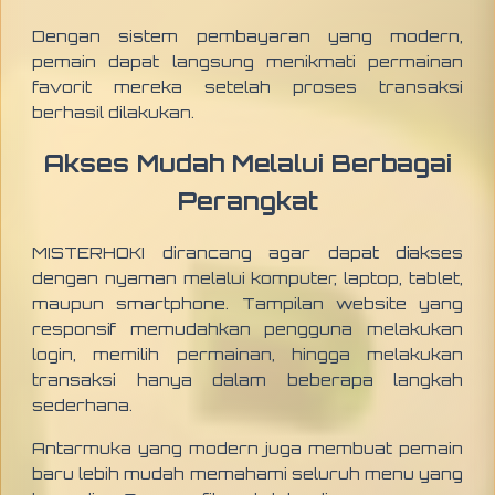
Dengan sistem pembayaran yang modern,
pemain dapat langsung menikmati permainan
favorit mereka setelah proses transaksi
berhasil dilakukan.
Akses Mudah Melalui Berbagai
Perangkat
MISTERHOKI dirancang agar dapat diakses
dengan nyaman melalui komputer, laptop, tablet,
maupun smartphone. Tampilan website yang
responsif memudahkan pengguna melakukan
login, memilih permainan, hingga melakukan
transaksi hanya dalam beberapa langkah
sederhana.
Antarmuka yang modern juga membuat pemain
baru lebih mudah memahami seluruh menu yang