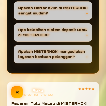
Apakah Daftar akun di MISTERHOKI
sangat mudah?
Apa kelebihan sistem deposit QRIS
di MISTERHOKI?
Apakah MISTERHOKI menyediakan
layanan bantuan pelanggan?
★★★★★
Rizky
R
Member Aktif • 2 hari lalu
Pasaran Toto Macau di MISTERHOKI