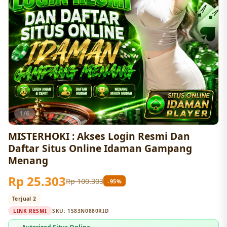
1/6
MISTERHOKI : Akses Login Resmi Dan
Daftar Situs Online Idaman Gampang
Menang
Rp 25.303
Rp 100.303
-95%
Terjual 2
LINK RESMI
SKU:
1S83N0880RID