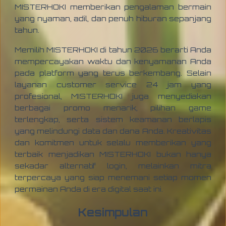
MISTERHOKI memberikan pengalaman bermain
yang nyaman, adil, dan penuh hiburan sepanjang
tahun.
Memilih MISTERHOKI di tahun 2026 berarti Anda
mempercayakan waktu dan kenyamanan Anda
pada platform yang terus berkembang. Selain
layanan customer service 24 jam yang
profesional, MISTERHOKI juga menyediakan
berbagai promo menarik, pilihan game
terlengkap, serta sistem keamanan berlapis
yang melindungi data dan dana Anda. Kreativitas
dan komitmen untuk selalu memberikan yang
terbaik menjadikan MISTERHOKI bukan hanya
sekadar alternatif login, melainkan mitra
terpercaya yang siap menemani setiap momen
permainan Anda di era digital saat ini.
Kesimpulan