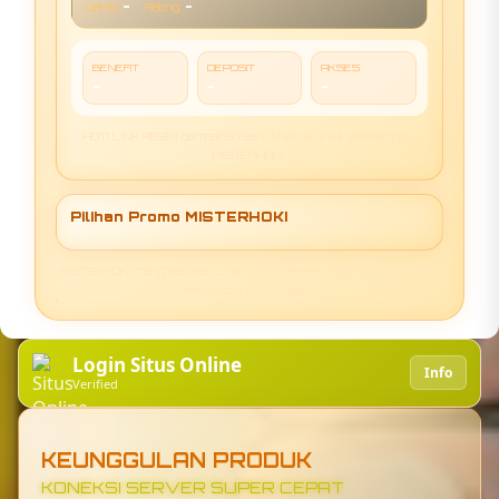
-
-
Game:
Rating:
BENEFIT
DEPOSIT
AKSES
-
-
-
HOT! LINK RESMI permainan seru khusus untuk pemain baru
MISTERHOKI.
Pilihan Promo MISTERHOKI
MISTERHOKI menghadirkan LINK RESMI akses cepat dan permainan
seru untuk pemain baru.
Login Situs Online
Info
Verified
KEUNGGULAN PRODUK
NAVIGASI SITUS LENGKAP