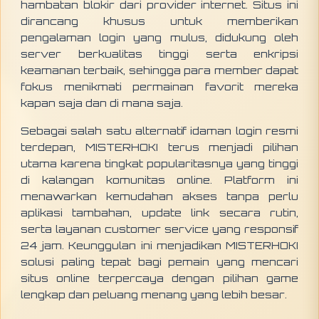
hambatan blokir dari provider internet. Situs ini
dirancang khusus untuk memberikan
pengalaman login yang mulus, didukung oleh
server berkualitas tinggi serta enkripsi
keamanan terbaik, sehingga para member dapat
fokus menikmati permainan favorit mereka
kapan saja dan di mana saja.
Sebagai salah satu alternatif idaman login resmi
terdepan, MISTERHOKI terus menjadi pilihan
utama karena tingkat popularitasnya yang tinggi
di kalangan komunitas online. Platform ini
menawarkan kemudahan akses tanpa perlu
aplikasi tambahan, update link secara rutin,
serta layanan customer service yang responsif
24 jam. Keunggulan ini menjadikan MISTERHOKI
solusi paling tepat bagi pemain yang mencari
situs online terpercaya dengan pilihan game
lengkap dan peluang menang yang lebih besar.