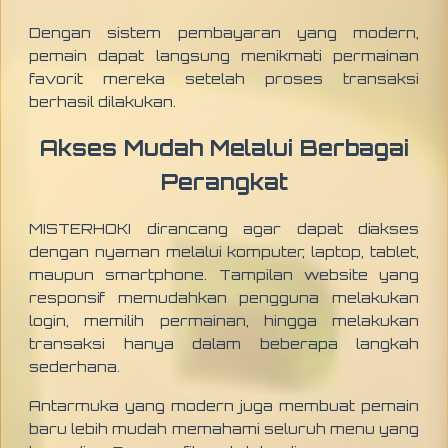
Dengan sistem pembayaran yang modern,
pemain dapat langsung menikmati permainan
favorit mereka setelah proses transaksi
berhasil dilakukan.
Akses Mudah Melalui Berbagai
Perangkat
MISTERHOKI dirancang agar dapat diakses
dengan nyaman melalui komputer, laptop, tablet,
maupun smartphone. Tampilan website yang
responsif memudahkan pengguna melakukan
login, memilih permainan, hingga melakukan
transaksi hanya dalam beberapa langkah
sederhana.
Antarmuka yang modern juga membuat pemain
baru lebih mudah memahami seluruh menu yang