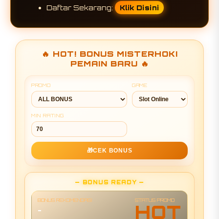
Daftar Sekarang:
Klik Disini
🔥 HOT! BONUS MISTERHOKI
PEMAIN BARU 🔥
PROMO
GAME
MIN RATING
🎁
CEK BONUS
— BONUS READY —
BONUS REKOMENDASI
STATUS PROMO
HOT
-