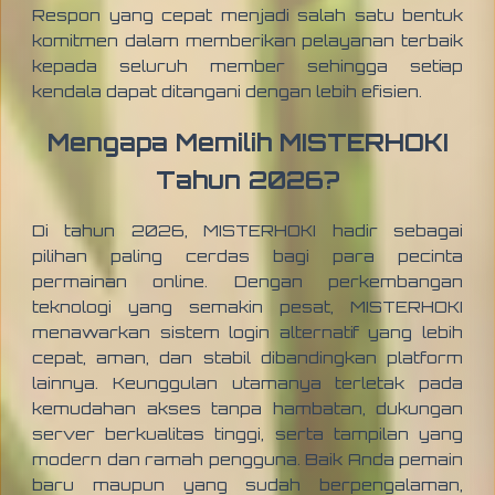
Respon yang cepat menjadi salah satu bentuk
komitmen dalam memberikan pelayanan terbaik
kepada seluruh member sehingga setiap
kendala dapat ditangani dengan lebih efisien.
Mengapa Memilih MISTERHOKI
Tahun 2026?
Di tahun 2026, MISTERHOKI hadir sebagai
pilihan paling cerdas bagi para pecinta
permainan online. Dengan perkembangan
teknologi yang semakin pesat, MISTERHOKI
menawarkan sistem login alternatif yang lebih
cepat, aman, dan stabil dibandingkan platform
lainnya. Keunggulan utamanya terletak pada
kemudahan akses tanpa hambatan, dukungan
server berkualitas tinggi, serta tampilan yang
modern dan ramah pengguna. Baik Anda pemain
baru maupun yang sudah berpengalaman,