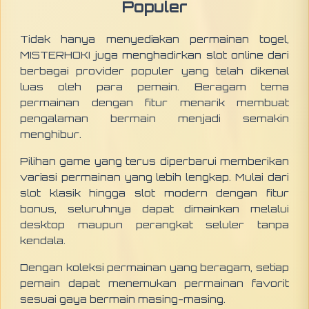
Populer
Tidak hanya menyediakan permainan togel,
MISTERHOKI juga menghadirkan slot online dari
berbagai provider populer yang telah dikenal
luas oleh para pemain. Beragam tema
permainan dengan fitur menarik membuat
pengalaman bermain menjadi semakin
menghibur.
Pilihan game yang terus diperbarui memberikan
variasi permainan yang lebih lengkap. Mulai dari
slot klasik hingga slot modern dengan fitur
bonus, seluruhnya dapat dimainkan melalui
desktop maupun perangkat seluler tanpa
kendala.
Dengan koleksi permainan yang beragam, setiap
pemain dapat menemukan permainan favorit
sesuai gaya bermain masing-masing.