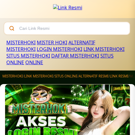
MISTERHOKI
MISTER HOKI
ALTERNATIF
MISTERHOKI
LOGIN MISTERHOKI
LINK MISTERHOKI
SITUS MISTERHOKI
DAFTAR MISTERHOKI
SITUS
ONLINE
ONLINE
MISTERHOKI
/
LINK MISTERHOKI
/
SITUS ONLINE
/
ALTERNATIF RESMI
/
LINK RESMI
/
MISTERHOKI : Akses Login Resmi Dan Daftar Situs Onlin