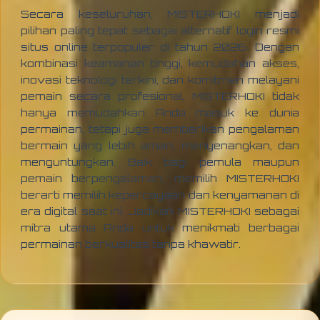
Secara keseluruhan, MISTERHOKI menjadi
pilihan paling tepat sebagai alternatif login resmi
situs online terpopuler di tahun 2026. Dengan
kombinasi keamanan tinggi, kemudahan akses,
inovasi teknologi terkini, dan komitmen melayani
pemain secara profesional, MISTERHOKI tidak
hanya memudahkan Anda masuk ke dunia
permainan, tetapi juga memberikan pengalaman
bermain yang lebih aman, menyenangkan, dan
menguntungkan. Baik bagi pemula maupun
pemain berpengalaman, memilih MISTERHOKI
berarti memilih kepercayaan dan kenyamanan di
era digital saat ini. Jadikan MISTERHOKI sebagai
mitra utama Anda untuk menikmati berbagai
permainan berkualitas tanpa khawatir.