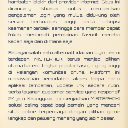
hambatan blokir dari provider internet. Situs ini
dirancang khusus untuk memberikan
pengalaman login yang mulus, didukung oleh
server berkualitas tinggi serta enkripsi
keamanan terbaik, sehingga para member dapat
fokus menikmati permainan favorit mereka
kapan saja dan di mana saja.
Sebagai salah satu alternatif idaman login resmi
terdepan, MISTERHOKI terus menjadi pilihan
utama karena tingkat popularitasnya yang tinggi
di kalangan komunitas online. Platform ini
menawarkan kemudahan akses tanpa perlu
aplikasi tambahan, update link secara rutin,
serta layanan customer service yang responsif
24 jam. Keunggulan ini menjadikan MISTERHOKI
solusi paling tepat bagi pemain yang mencari
situs online terpercaya dengan pilihan game
lengkap dan peluang menang yang lebih besar.