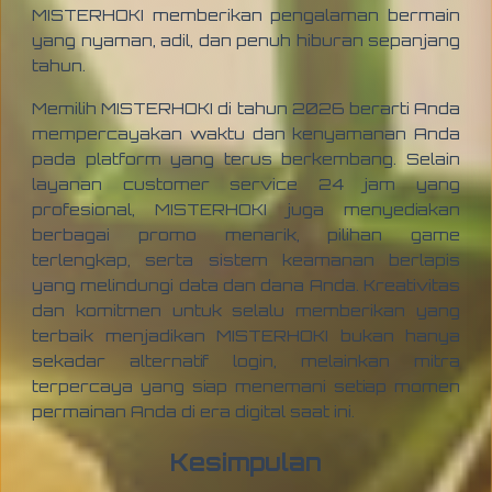
MISTERHOKI memberikan pengalaman bermain
yang nyaman, adil, dan penuh hiburan sepanjang
tahun.
Memilih MISTERHOKI di tahun 2026 berarti Anda
mempercayakan waktu dan kenyamanan Anda
pada platform yang terus berkembang. Selain
layanan customer service 24 jam yang
profesional, MISTERHOKI juga menyediakan
berbagai promo menarik, pilihan game
terlengkap, serta sistem keamanan berlapis
yang melindungi data dan dana Anda. Kreativitas
dan komitmen untuk selalu memberikan yang
terbaik menjadikan MISTERHOKI bukan hanya
sekadar alternatif login, melainkan mitra
terpercaya yang siap menemani setiap momen
permainan Anda di era digital saat ini.
Kesimpulan