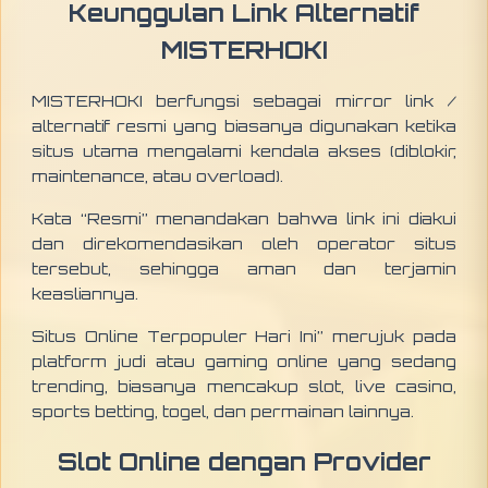
Keunggulan Link Alternatif
MISTERHOKI
MISTERHOKI berfungsi sebagai mirror link /
alternatif resmi yang biasanya digunakan ketika
situs utama mengalami kendala akses (diblokir,
maintenance, atau overload).
Kata “Resmi” menandakan bahwa link ini diakui
dan direkomendasikan oleh operator situs
tersebut, sehingga aman dan terjamin
keasliannya.
Situs Online Terpopuler Hari Ini” merujuk pada
platform judi atau gaming online yang sedang
trending, biasanya mencakup slot, live casino,
sports betting, togel, dan permainan lainnya.
Slot Online dengan Provider