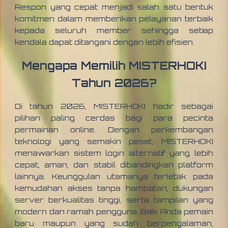
Respon yang cepat menjadi salah satu bentuk
komitmen dalam memberikan pelayanan terbaik
kepada seluruh member sehingga setiap
kendala dapat ditangani dengan lebih efisien.
Mengapa Memilih MISTERHOKI
Tahun 2026?
Di tahun 2026, MISTERHOKI hadir sebagai
pilihan paling cerdas bagi para pecinta
permainan online. Dengan perkembangan
teknologi yang semakin pesat, MISTERHOKI
menawarkan sistem login alternatif yang lebih
cepat, aman, dan stabil dibandingkan platform
lainnya. Keunggulan utamanya terletak pada
kemudahan akses tanpa hambatan, dukungan
server berkualitas tinggi, serta tampilan yang
modern dan ramah pengguna. Baik Anda pemain
baru maupun yang sudah berpengalaman,