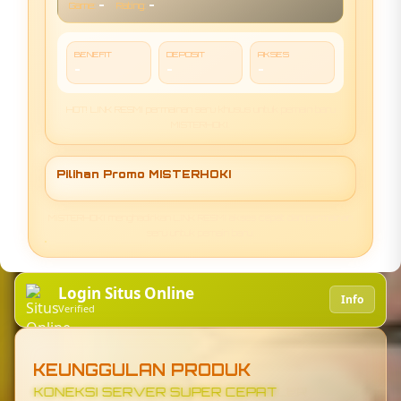
-
-
Game:
Rating:
BENEFIT
DEPOSIT
AKSES
-
-
-
HOT! LINK RESMI permainan seru khusus untuk pemain baru
MISTERHOKI.
Pilihan Promo MISTERHOKI
MISTERHOKI menghadirkan LINK RESMI akses cepat dan permainan
seru untuk pemain baru.
Login Situs Online
Info
Verified
KEUNGGULAN PRODUK
KONEKSI SERVER SUPER CEPAT