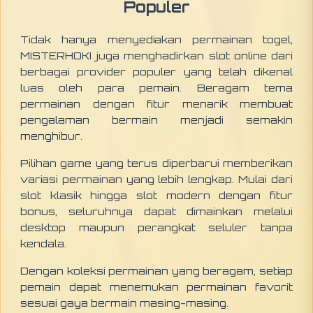
Populer
Tidak hanya menyediakan permainan togel,
MISTERHOKI juga menghadirkan slot online dari
berbagai provider populer yang telah dikenal
luas oleh para pemain. Beragam tema
permainan dengan fitur menarik membuat
pengalaman bermain menjadi semakin
menghibur.
Pilihan game yang terus diperbarui memberikan
variasi permainan yang lebih lengkap. Mulai dari
slot klasik hingga slot modern dengan fitur
bonus, seluruhnya dapat dimainkan melalui
desktop maupun perangkat seluler tanpa
kendala.
Dengan koleksi permainan yang beragam, setiap
pemain dapat menemukan permainan favorit
sesuai gaya bermain masing-masing.