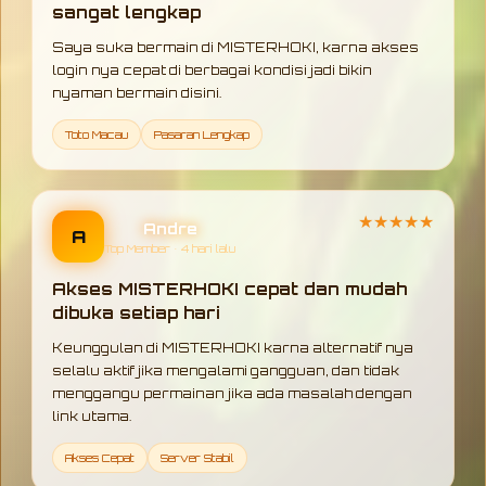
sangat lengkap
Saya suka bermain di MISTERHOKI, karna akses
login nya cepat di berbagai kondisi jadi bikin
nyaman bermain disini.
Toto Macau
Pasaran Lengkap
★★★★★
Andre
A
Top Member • 4 hari lalu
Akses MISTERHOKI cepat dan mudah
dibuka setiap hari
Keunggulan di MISTERHOKI karna alternatif nya
selalu aktif jika mengalami gangguan, dan tidak
menggangu permainan jika ada masalah dengan
link utama.
Akses Cepat
Server Stabil