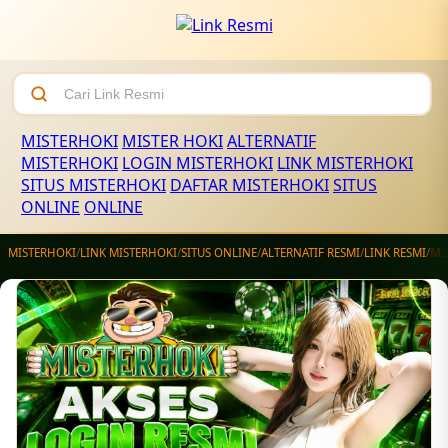
MISTERHOKI
MISTER HOKI
ALTERNATIF
MISTERHOKI
LOGIN MISTERHOKI
LINK MISTERHOKI
SITUS MISTERHOKI
DAFTAR MISTERHOKI
SITUS
ONLINE
ONLINE
MISTERHOKI
/
LINK MISTERHOKI
/
SITUS ONLINE
/
ALTERNATIF RESMI
/
LINK RESMI
/
MISTERHOKI : Akses Login Resmi Dan Daftar Situs Onlin