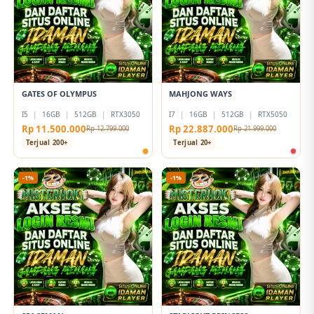
GATES OF OLYMPUS
MAHJONG WAYS
I5
|
16GB
|
512GB
|
RTX3050
I7
|
16GB
|
512GB
|
RTX5050
Rp 11.500.000
Rp 22.887.000
Rp 12.799.000
Rp 21.999.000
Terjual 200+
Terjual 20+
-1%
-1%