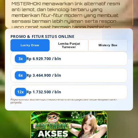
MISTERHOKI menawarkan link alternatif resmi
anti lemot, dan teknologi terbaru yang
memberikan fitur-fitur modern yang membuat
sensasi bermain lebih nyaman serta respon
yang cepat saat bermain tanpa hambatan.
PROMO & FITUR SITUS ONLINE
Lomba Panjat
Lucky Draw
Mistery Box
Turnover
3x
Rp 6.929.700 / bln
6x
Rp 3.464.900 / bln
12x
Rp 1.732.500 / bln
Angka estimasi. Bisa berhttps://healacl-what-is-an-acl.pages.dev/ sesuai kebijakan bank /
penyedia.