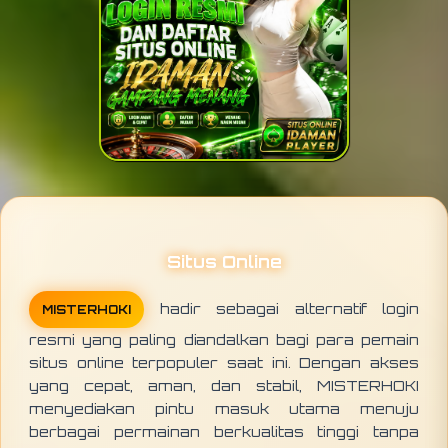
Situs Online
hadir sebagai alternatif login
MISTERHOKI
resmi yang paling diandalkan bagi para pemain
situs online terpopuler saat ini. Dengan akses
yang cepat, aman, dan stabil, MISTERHOKI
menyediakan pintu masuk utama menuju
berbagai permainan berkualitas tinggi tanpa