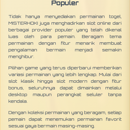
Populer
Tidak hanya menyediakan permainan togel,
MISTERHOKI juga menghadirkan slot online dari
berbagai provider populer yang telah dikenal
luas oleh para pemain. Beragam tema
permainan dengan fitur menarik membuat
pengalaman bermain menjadi semakin
menghibur.
Pilihan game yang terus diperbarui memberikan
variasi permainan yang lebih lengkap. Mulai dari
slot klasik hingga slot modern dengan fitur
bonus, seluruhnya dapat dimainkan melalui
desktop maupun perangkat seluler tanpa
kendala.
Dengan koleksi permainan yang beragam, setiap
pemain dapat menemukan permainan favorit
sesuai gaya bermain masing-masing.