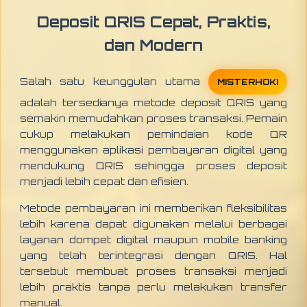
Deposit QRIS Cepat, Praktis,
dan Modern
Salah satu keunggulan utama
MISTERHOKI
adalah tersedianya metode deposit QRIS yang
semakin memudahkan proses transaksi. Pemain
cukup melakukan pemindaian kode QR
menggunakan aplikasi pembayaran digital yang
mendukung QRIS sehingga proses deposit
menjadi lebih cepat dan efisien.
Metode pembayaran ini memberikan fleksibilitas
lebih karena dapat digunakan melalui berbagai
layanan dompet digital maupun mobile banking
yang telah terintegrasi dengan QRIS. Hal
tersebut membuat proses transaksi menjadi
lebih praktis tanpa perlu melakukan transfer
manual.