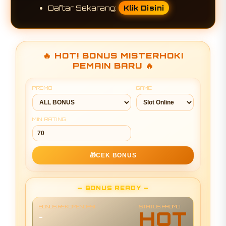
Daftar Sekarang:
Klik Disini
🔥 HOT! BONUS MISTERHOKI
PEMAIN BARU 🔥
PROMO
GAME
MIN RATING
🎁
CEK BONUS
— BONUS READY —
BONUS REKOMENDASI
STATUS PROMO
HOT
-