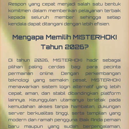
Respon yang cepat menjadi salah satu bentuk
komitmen dalam memberikan pelayanan terbaik
kepada seluruh member sehingga setiap
kendala dapat ditangani dengan lebih efisien.
Mengapa Memilih MISTERHOKI
Tahun 2026?
Di tahun 2026, MISTERHOKI hadir sebagai
pilihan paling cerdas bagi para pecinta
permainan online. Dengan perkembangan
teknologi yang semakin pesat, MISTERHOKI
menawarkan sistem login alternatif yang lebih
cepat, aman, dan stabil dibandingkan platform
lainnya. Keunggulan utamanya terletak pada
kemudahan akses tanpa hambatan, dukungan
server berkualitas tinggi, serta tampilan yang
modern dan ramah pengguna. Baik Anda pemain
baru maupun yang sudah berpengalaman,