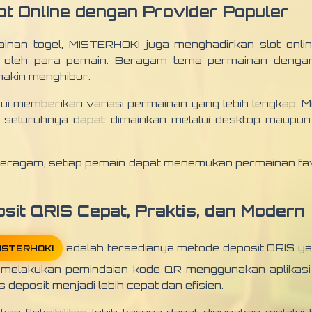
ot Online dengan Provider Populer
nan togel, MISTERHOKI juga menghadirkan slot onlin
as oleh para pemain. Beragam tema permainan denga
akin menghibur.
ui memberikan variasi permainan yang lebih lengkap. Mul
, seluruhnya dapat dimainkan melalui desktop maupun
beragam, setiap pemain dapat menemukan permainan fav
sit QRIS Cepat, Praktis, dan Modern
adalah tersedianya metode deposit QRIS 
ISTERHOKI
 melakukan pemindaian kode QR menggunakan aplikasi
eposit menjadi lebih cepat dan efisien.
n fleksibilitas lebih karena dapat digunakan melalui