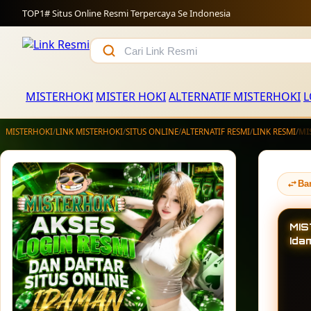
TOP1# Situs Online Resmi Terpercaya Se Indonesia
MISTERHOKI
MISTER HOKI
ALTERNATIF MISTERHOKI
L
MISTERHOKI
/
LINK MISTERHOKI
/
SITUS ONLINE
/
ALTERNATIF RESMI
/
LINK RESMI
/
MI
Ba
MIS
Ida