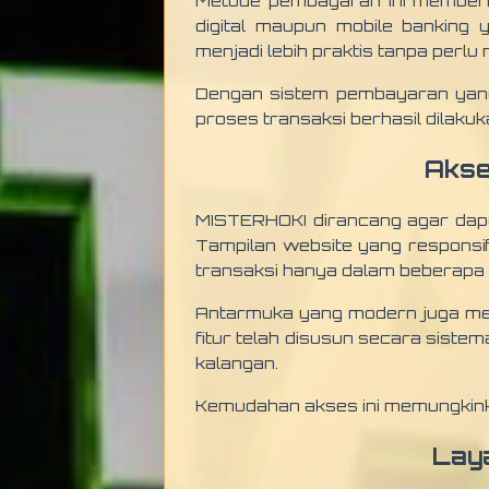
digital maupun mobile banking 
menjadi lebih praktis tanpa perlu
Dengan sistem pembayaran yang
proses transaksi berhasil dilakuk
Akse
MISTERHOKI dirancang agar dapa
Tampilan website yang responsi
transaksi hanya dalam beberapa
Antarmuka yang modern juga me
fitur telah disusun secara sis
kalangan.
Kemudahan akses ini memungkink
Lay