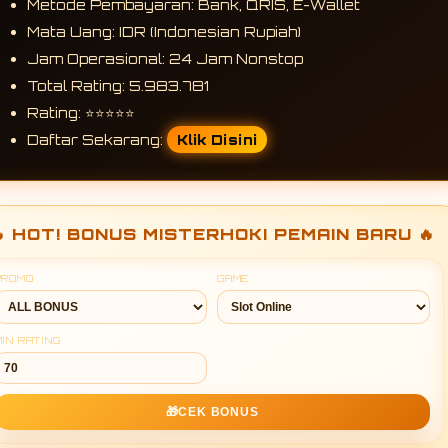
Metode Pembayaran: Bank, QRIS, E-Wallet
Mata Uang: IDR (Indonesian Rupiah)
Jam Operasional: 24 Jam Nonstop
Total Rating: 5.983.781
Rating: ⭐⭐⭐⭐⭐
Daftar Sekarang:
Klik Disini
🔥 HOT! BONUS MISTERHOKI PEMAIN BARU 🔥
PROMO
GAME
MIN RATING
🎁
CEK BONUS