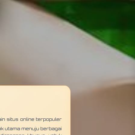
in situs online terpopuler
suk utama menuju berbagai