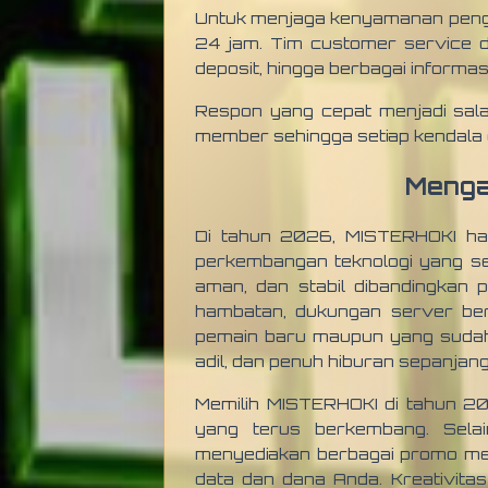
Untuk menjaga kenyamanan peng
24 jam. Tim customer service d
deposit, hingga berbagai informa
Respon yang cepat menjadi sal
member sehingga setiap kendala da
Menga
Di tahun 2026, MISTERHOKI hadi
perkembangan teknologi yang se
aman, dan stabil dibandingkan 
hambatan, dukungan server ber
pemain baru maupun yang suda
adil, dan penuh hiburan sepanjang
Memilih MISTERHOKI di tahun 
yang terus berkembang. Sela
menyediakan berbagai promo mena
data dan dana Anda. Kreativita