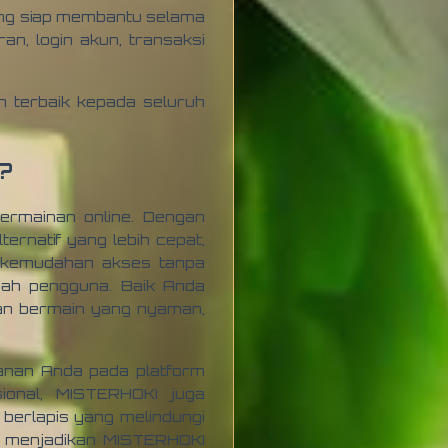
ng siap membantu selama
n, login akun, transaksi
 terbaik kepada seluruh
?
permainan online. Dengan
rnatif yang lebih cepat,
a kemudahan akses tanpa
mah pengguna. Baik Anda
n bermain yang nyaman,
anan Anda pada platform
ional, MISTERHOKI juga
berlapis yang melindungi
k menjadikan MISTERHOKI