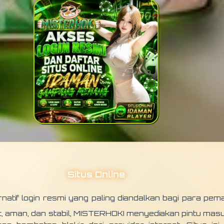
Situs Online
natif login resmi yang paling diandalkan bagi para pema
at, aman, dan stabil, MISTERHOKI menyediakan pintu ma