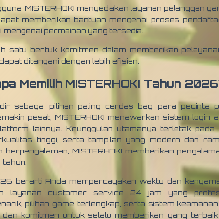
guna, MISTERHOKI menyediakan layanan pelanggan ya
apat memberikan bantuan mengenai proses pendaftara
si mengenai permainan yang tersedia.
ah satu bentuk komitmen dalam memberikan pelayanan
pat ditangani dengan lebih efisien.
pa Memilih MISTERHOKI Tahun 2026
r sebagai pilihan paling cerdas bagi para pecinta 
makin pesat, MISTERHOKI menawarkan sistem login alte
platform lainnya. Keunggulan utamanya terletak pad
kualitas tinggi, serta tampilan yang modern dan ra
h berpengalaman, MISTERHOKI memberikan pengalama
 tahun.
2026 berarti Anda mempercayakan waktu dan kenyam
in layanan customer service 24 jam yang profes
rik, pilihan game terlengkap, serta sistem keamanan 
s dan komitmen untuk selalu memberikan yang terbai