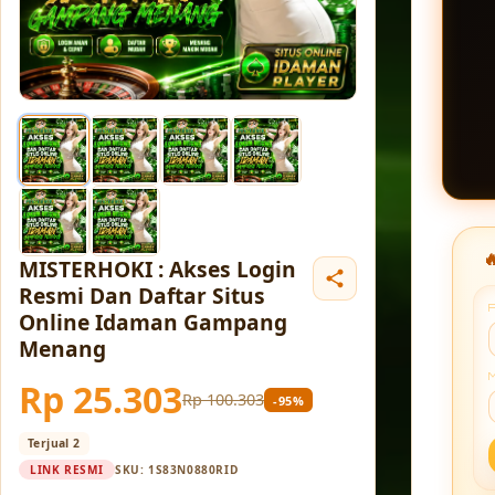
MISTERHOKI : Akses Login
Resmi Dan Daftar Situs
Online Idaman Gampang
Menang
Rp 25.303
Rp 100.303
-95%
Terjual 2
LINK RESMI
SKU:
1S83N0880RID